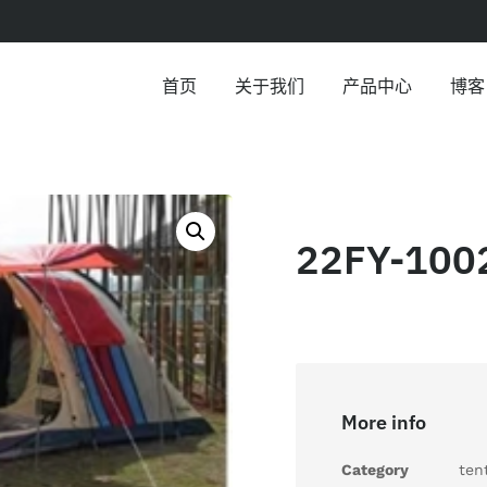
首页
关于我们
产品中心
博客
22FY-100
More info
Category
ten