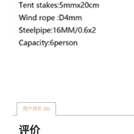
用户评价 (0)
评价