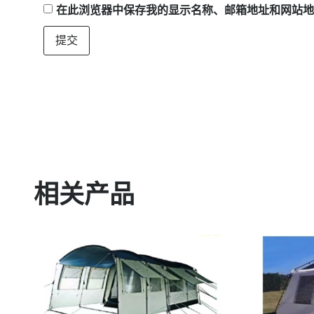
在此浏览器中保存我的显示名称、邮箱地址和网站地
相关产品