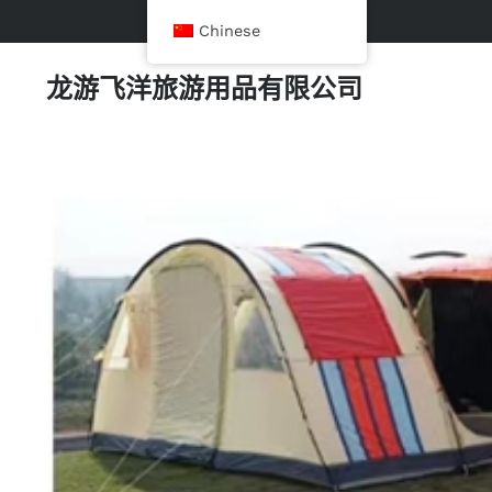
Chinese
龙游飞洋旅游用品有限公司