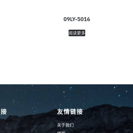
09LY-5016
阅读更多
链接
友情链接
关于我们