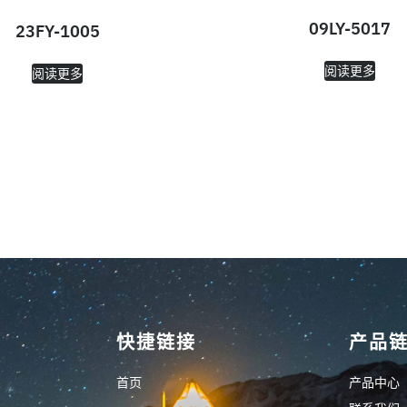
09LY-5017
23FY-1005
阅读更多
阅读更多
快捷链接
产品
首页
产品中心