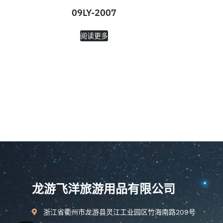
09LY-2007
阅读更多
龙游飞洋旅游用品有限公司
浙江省衢州市龙游县灵江工业园区竹海南路209号