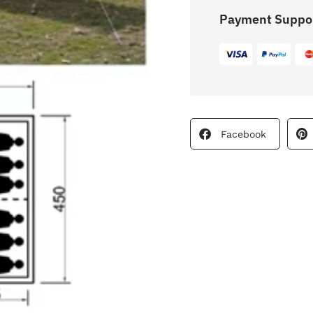
Payment Suppo
Facebook