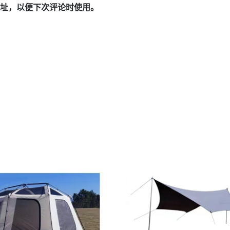
址，以便下次评论时使用。