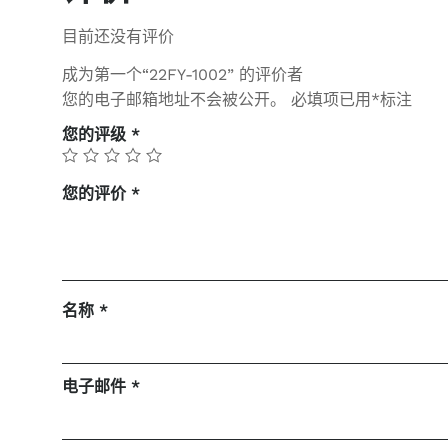
目前还没有评价
成为第一个“22FY-1002” 的评价者
您的电子邮箱地址不会被公开。
必填项已用
*
标注
您的评级
*
您的评价
*
名称
*
电子邮件
*