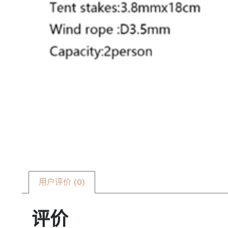
用户评价 (0)
评价