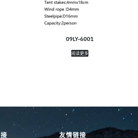
09LY-6001
阅读更多
链接
友情链接