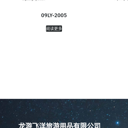
09LY-2005
阅读更多
龙游飞洋旅游用品有限公司