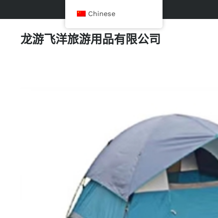
Chinese
龙游飞洋旅游用品有限公司