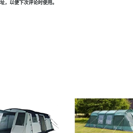
址，以便下次评论时使用。