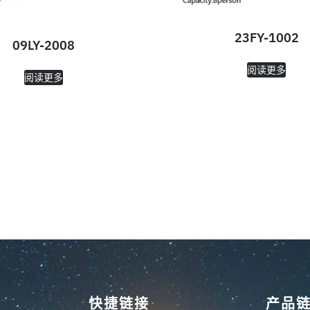
23FY-1002
09LY-2008
阅读更多
阅读更多
快捷链接
产品