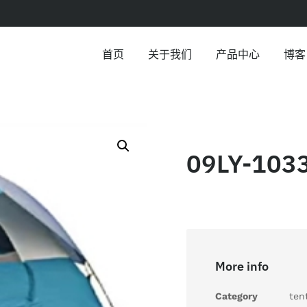
首页
关于我们
产品中心
博客
09LY-103
More info
Category
ten