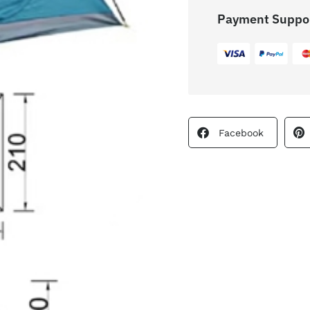
Payment Suppo
Facebook