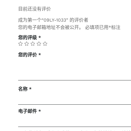
目前还没有评价
成为第一个“09LY-1033” 的评价者
您的电子邮箱地址不会被公开。
必填项已用
*
标注
您的评级
*
您的评价
*
名称
*
电子邮件
*